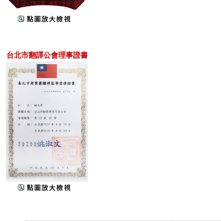
台北市翻譯公會理事證書