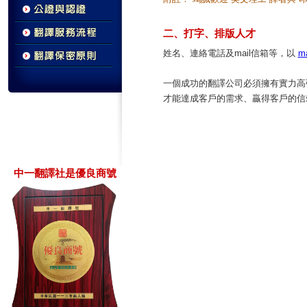
二、打字、排版人才
姓名、連絡電話及mail信箱等，以
ma
一個成功的翻譯公司必須擁有實力高
才能達成客戶的需求、贏得客戶的信
中一翻譯社是優良商號